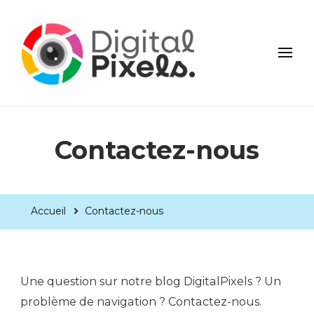
DigitalPixels
Contactez-nous
Accueil
Contactez-nous
Une question sur notre blog DigitalPixels ? Un
problème de navigation ? Contactez-nous.