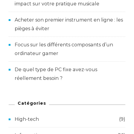
impact sur votre pratique musicale
Acheter son premier instrument en ligne : les
pièges à éviter
Focus sur les différents composants d’un
ordinateur gamer
De quel type de PC fixe avez-vous
réellement besoin ?
Catégories
High-tech
(9)