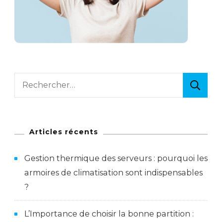
Rechercher :
Articles récents
Gestion thermique des serveurs : pourquoi les
armoires de climatisation sont indispensables
?
L’Importance de choisir la bonne partition :