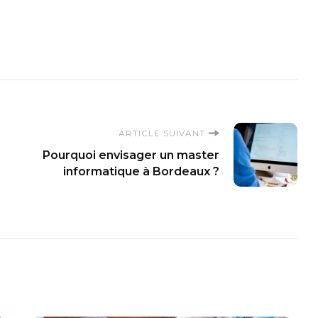
ARTICLE SUIVANT
Pourquoi envisager un master
informatique à Bordeaux ?