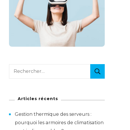
Rechercher :
Articles récents
Gestion thermique des serveurs :
pourquoi les armoires de climatisation