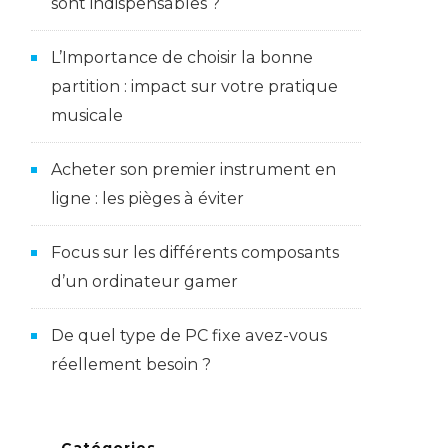
sont indispensables ?
L’Importance de choisir la bonne
partition : impact sur votre pratique
musicale
Acheter son premier instrument en
ligne : les pièges à éviter
Focus sur les différents composants
d’un ordinateur gamer
De quel type de PC fixe avez-vous
réellement besoin ?
Catégories