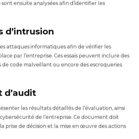
 sont ensuite analysées afin d’identifier les
s d’intrusion
es attaques informatiques afin de vérifier les
ace par l’entreprise. Ces essais peuvent inclure des
ns de code malveillant ou encore des escroqueries
t d’audit
senter les résultats détaillés de l’évaluation, ainsi
ybersécurité de l’entreprise. Ce document doit
er la prise de décision et la mise en œuvre des actions