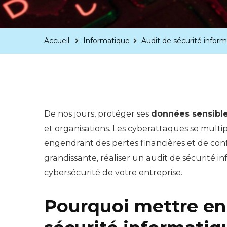
Accueil
Informatique
Audit de sécurité inform
De nos jours, protéger ses
données sensibl
et organisations. Les cyberattaques se multip
engendrant des pertes financières et de con
grandissante, réaliser un audit de sécurité 
cybersécurité de votre entreprise.
Pourquoi mettre en