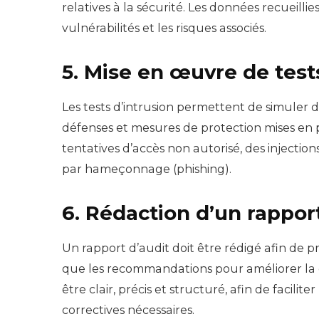
relatives à la sécurité. Les données recueillies
vulnérabilités et les risques associés.
5. Mise en œuvre de test
Les tests d’intrusion permettent de simuler d
défenses et mesures de protection mises en pl
tentatives d’accès non autorisé, des injectio
par hameçonnage (phishing).
6. Rédaction d’un rappor
Un rapport d’audit doit être rédigé afin de pré
que les recommandations pour améliorer la c
être clair, précis et structuré, afin de facilit
correctives nécessaires.