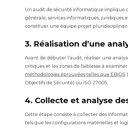
Un audit de sécurité informatique implique dif
générale, services informatiques, juridiques e
constituer une équipe projet pluridisciplinair
3. Réalisation d’une anal
Avant de débuter l’audit, réaliser une analys
critiques et les zones de faiblesse à examine
méthodologies éprouvées telles que EBIOS
(
Objectifs de Sécurité) ou ISO 27005.
4. Collecte et analyse d
Cette étape consiste à collecter des informati
tels que les configurations matérielles et log