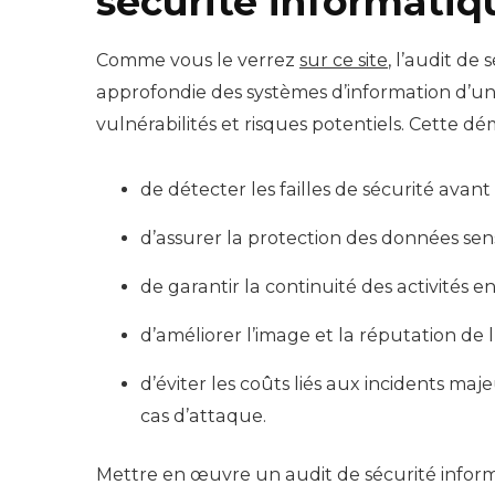
sécurité informatiq
Comme vous le verrez
sur ce site
, l’audit de
approfondie des systèmes d’information d’une 
vulnérabilités et risques potentiels. Cette dé
de détecter les failles de sécurité avant
d’assurer la protection des données sen
de garantir la continuité des activités en
d’améliorer l’image et la réputation de 
d’éviter les coûts liés aux incidents ma
cas d’attaque.
Mettre en œuvre un audit de sécurité inform