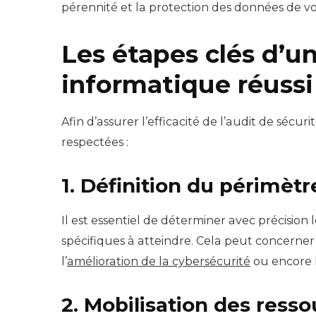
pérennité et la protection des données de vo
Les étapes clés d’un
informatique réussi
Afin d’assurer l’efficacité de l’audit de sécu
respectées :
1. Définition du périmètre
Il est essentiel de déterminer avec précision l
spécifiques à atteindre. Cela peut concerne
l’
amélioration de la cybersécurité
ou encore l
2. Mobilisation des ress