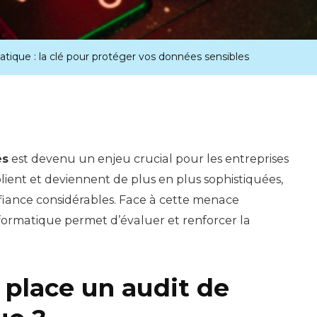
atique : la clé pour protéger vos données sensibles
es
est devenu un enjeu crucial pour les entreprises
lient et deviennent de plus en plus sophistiquées,
fiance considérables. Face à cette menace
informatique permet d’évaluer et renforcer la
 place un audit de